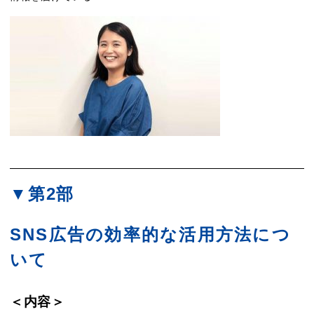
▼第2部
SNS広告の効率的な活用方法につ
いて
＜内容＞