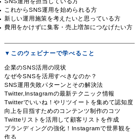
SNS運用を担当している方
これからSNS運用を始められる方
新しい運用施策を考えたいと思っている方
費用をかけずに集客・売上増加につなげたい方
▼このウェビナーで学べること
企業のSNS活用の現状
なぜ今SNSを活用すべきなのか？
SNS運用失敗パターンとその解決法
Twitter,Instagramの最新テクニック情報
Twitterでいいね！やリツイートを集めて認知度
向上を目指すためのコンテンツ制作のコツ
Twitteリストを活用して顧客リストを作成
ブランディングの強化！Instagramで世界観を
作る