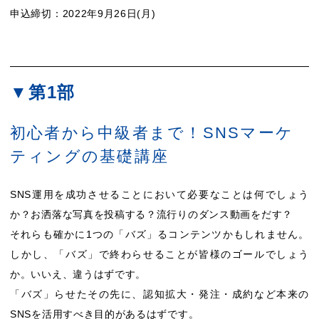
申込締切：2022年9月26日(月)
▼第1部
初心者から中級者まで！SNSマーケ
ティングの基礎講座
SNS運用を成功させることにおいて必要なことは何でしょう
か？お洒落な写真を投稿する？流行りのダンス動画をだす？
それらも確かに1つの「バズ」るコンテンツかもしれません。
しかし、「バズ」で終わらせることが皆様のゴールでしょう
か。いいえ、違うはずです。
「バズ」らせたその先に、認知拡大・発注・成約など本来の
SNSを活用すべき目的があるはずです。