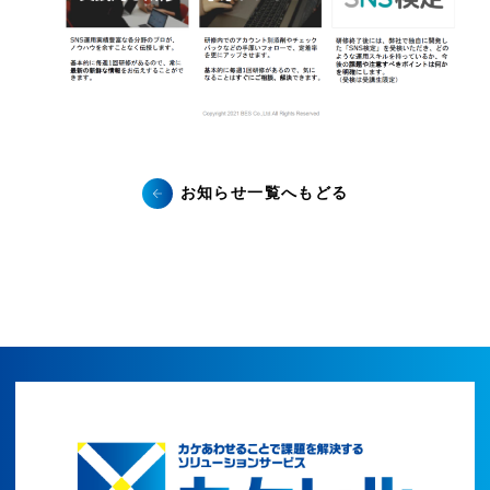
お知らせ一覧へもどる