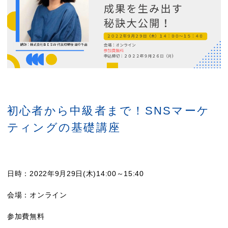
初心者から中級者まで！SNSマーケ
ティングの基礎講座
日時：2022年9月29日(木)14:00～15:40
会場：オンライン
参加費無料