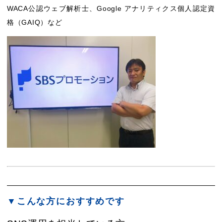
WACA公認ウェブ解析士、Google アナリティクス個人認定資
格（GAIQ）など
▼こんな方におすすめです