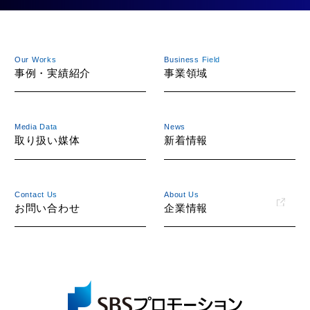
Our Works
Business Field
事例・実績紹介
事業領域
Media Data
News
取り扱い媒体
新着情報
Contact Us
About Us
お問い合わせ
企業情報