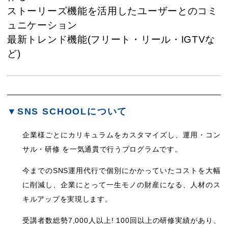
ストーリーズ機能を活用したユーザーとのコミ
ュニケーション
最新トレンド機能(フリート・リール・IGTVな
ど)
▼SNS SCHOOLについて
企業様ごとにカリキュラムをカスタマイズし、運用・コン
サル・研修 を一気通貫で行うプログラムです。
今までのSNS運用代行で個別にかかっていたコストを大幅
に削減し、企業にとって一生モノの財産になる、人材のス
キルアップを実現します。
受講者数総勢7,000人以上! 100回以上の研修実績があり、