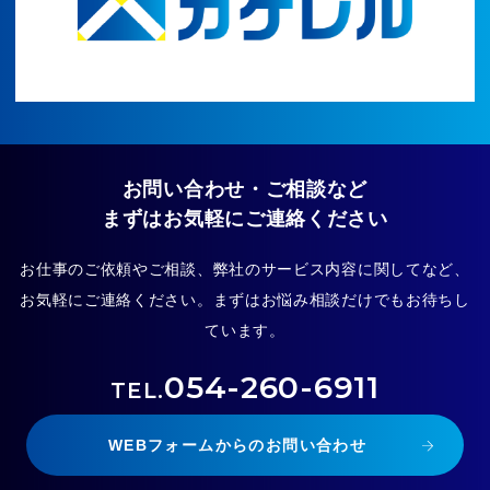
お問い合わせ・ご相談など
まずはお気軽にご連絡ください
お仕事のご依頼やご相談、弊社のサービス内容に関してなど、
お気軽にご連絡ください。まずはお悩み相談だけでもお待ちし
ています。
054-260-6911
TEL.
WEBフォームからのお問い合わせ