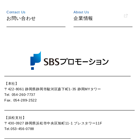
Contact Us
About Us
お問い合わせ
企業情報
【本社】
〒422-8061
静岡県静岡市駿河区森下町1-35 静岡MYタワー
Tel. 054-260-7737
Fax. 054-289-2522
【浜松支社】
〒430-0927
静岡県浜松市中央区旭町11-1 プレスタワー11F
Tel.053-456-0788