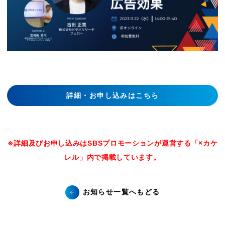
詳細・お申し込みはこちら
※詳細及びお申し込みはSBSプロモーションが運営する「×カケ
レル」内で掲載しています。
お知らせ一覧へもどる