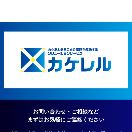
お問い合わせ・ご相談など
まずはお気軽にご連絡ください